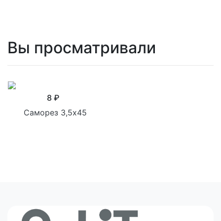
Вы просматривали
8 ₽
Саморез 3,5х45