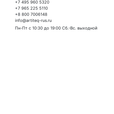
+7 495 960 5320
+7 965 225 5110
+8 800 7006148
info@artiteq-rus.ru
Пн-Пт с 10:30 до 19:00 Сб.-Вс. выходной