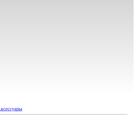
ксессуары