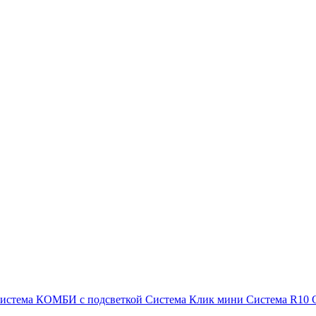
истема КОМБИ с подсветкой
Система Клик мини
Система R10