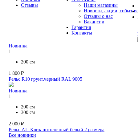
Отзывы
Наши магазины
Новости, акции, события
Отзывы о нас
Вакансии
Гарантия
Контакты
Новинка
1
200 см
1 800 ₽
Рельс R10 грунт.черный RAL 9005
Новинка
1
200 см
300 см
2 000 ₽
Рельс АП Клик потолочный белый
2 размера
Все новинки