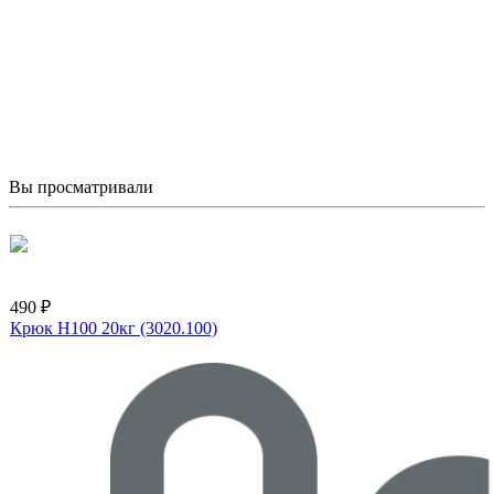
Вы просматривали
490 ₽
Крюк H100 20кг (3020.100)