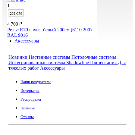
1
200 СМ
4 700 ₽
Рельс R70 грунт. белый 200см (6110.200)
RAL 9016
Аксессуары
Новинки
Настенные системы
Потолочные системы
Интегрированные системы Shadowline
Презентация
Для
тяжелых работ
Аксессуары
Наши покупатели
Интерьеры
Распродажа
Новинки
Отзывы