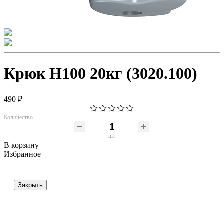
Крюк H100 20кг (3020.100)
490 ₽
Количество
шт
В корзину
Избранное
Закрыть