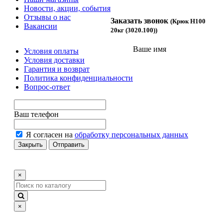
Новости, акции, события
Отзывы о нас
Заказать звонок
(Крюк H100
Вакансии
20кг (3020.100))
Ваше имя
Условия оплаты
Условия доставки
Гарантия и возврат
Политика конфиденциальности
Вопрос-ответ
Ваш телефон
Я согласен на
обработку персональных данных
Закрыть
Отправить
×
×