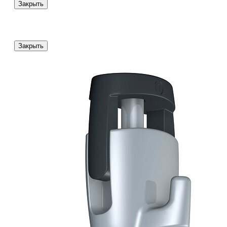
Закрыть
Закрыть