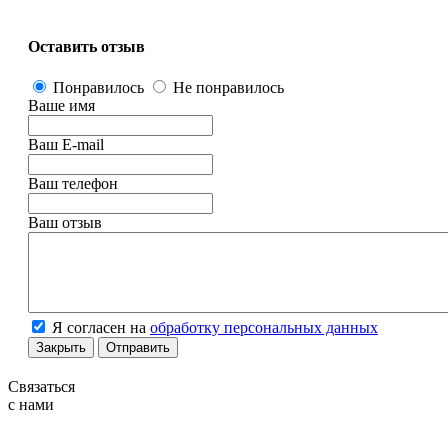
Оставить отзыв
Понравилось
Не понравилось
Ваше имя
Ваш E-mail
Ваш телефон
Ваш отзыв
Я согласен на
обработку персональных данных
Закрыть
Отправить
Связаться
с нами