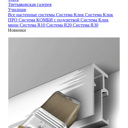
Третьяковская галерея
Училище
Все настенные системы
Система Клик
Система Клик
ПРО
Система КОМБИ с подсветкой
Система Клик
мини
Система R10
Система R20
Система R30
Новинки