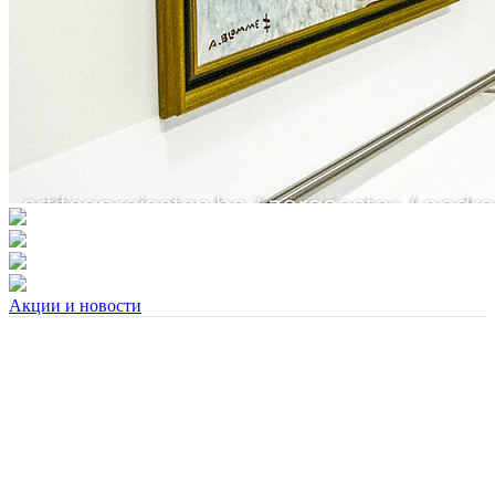
Акции и новости