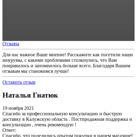
Отзывы
Для нас важное Ваше мнение! Расскажите как посетили наши
шоурумы, с какими проблемами столкнулись, что Вам
понравилось и запомнилось больше всего. Благодаря Вашим
отзывам мы становимся лучше!
Оставить отзыв
Наталья Гнатюк
19 ноября 2021
Спасибо за профессиональную консультацию и быструю
доставку в Калужскую область . Постпродажная поддержка и
консультации , очень рекомендую !
Ответ:
Спасибо, что поделились опытом покупки в нашем магазине!