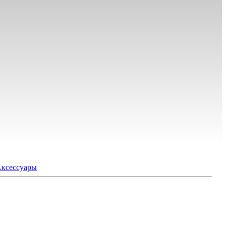
ксессуары