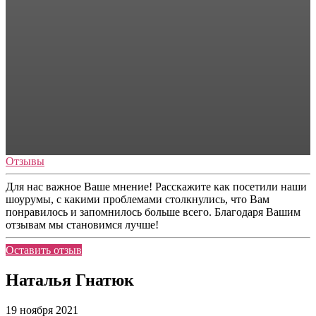
Отзывы
Для нас важное Ваше мнение! Расскажите как посетили наши
шоурумы, с какими проблемами столкнулись, что Вам
понравилось и запомнилось больше всего. Благодаря Вашим
отзывам мы становимся лучше!
Оставить отзыв
Наталья Гнатюк
19 ноября 2021