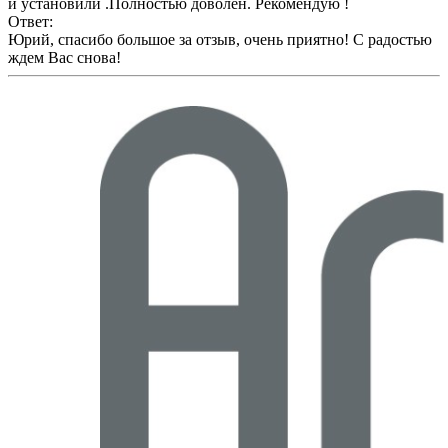
и установили .Полностью доволен. Рекомендую !
Ответ:
Юрий, спасибо большое за отзыв, очень приятно! С радостью
ждем Вас снова!