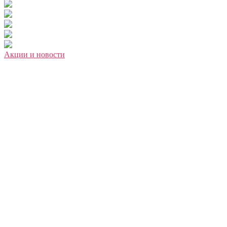
Акции и новости