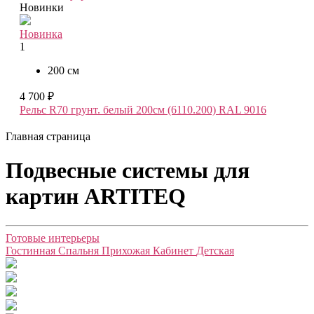
Новинки
Новинка
1
200 см
4 700 ₽
Рельс R70 грунт. белый 200см (6110.200) RAL 9016
Главная страница
Подвесные системы для
картин ARTITEQ
Готовые интерьеры
Гостинная
Спальня
Прихожая
Кабинет
Детская