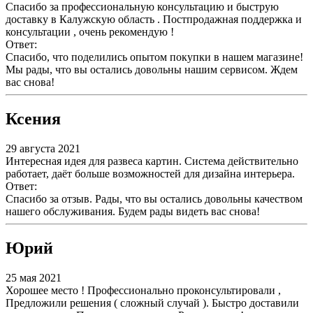
Спасибо за профессиональную консультацию и быструю
доставку в Калужскую область . Постпродажная поддержка и
консультации , очень рекомендую !
Ответ:
Спасибо, что поделились опытом покупки в нашем магазине!
Мы рады, что вы остались довольны нашим сервисом. Ждем
вас снова!
Ксения
29 августа 2021
Интересная идея для развеса картин. Система действительно
работает, даёт больше возможностей для дизайна интерьера.
Ответ:
Спасибо за отзыв. Рады, что вы остались довольны качеством
нашего обслуживания. Будем рады видеть вас снова!
Юрий
25 мая 2021
Хорошее место ! Профессионально проконсультировали ,
Предложили решения ( сложный случай ). Быстро доставили