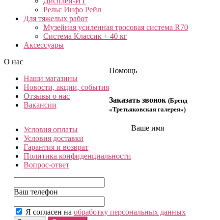
Дисплей-ИТ
Рельс Инфо Рейл
Для тяжелых работ
Музейная усиленная тросовая система R70
Система Классик + 40 кг
Аксессуары
О нас
Помощь
Наши магазины
Новости, акции, события
Отзывы о нас
Заказать звонок
(Бренд
Вакансии
«Третьяковская галерея»)
Ваше имя
Условия оплаты
Условия доставки
Гарантия и возврат
Политика конфиденциальности
Вопрос-ответ
Ваш телефон
Я согласен на
обработку персональных данных