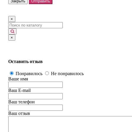
Закрыть
Отправить
×
×
Оставить отзыв
Понравилось
Не понравилось
Ваше имя
Ваш E-mail
Ваш телефон
Ваш отзыв