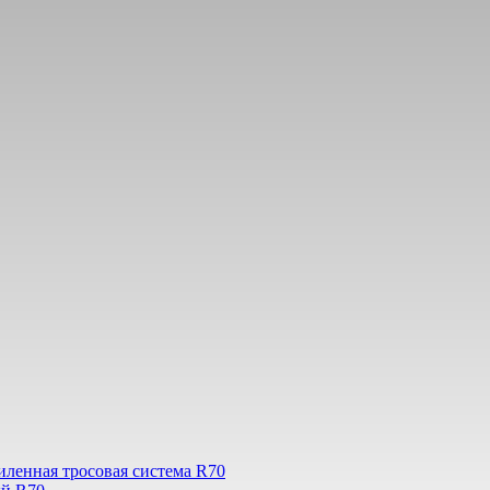
иленная тросовая система R70