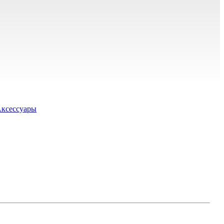
ксессуары